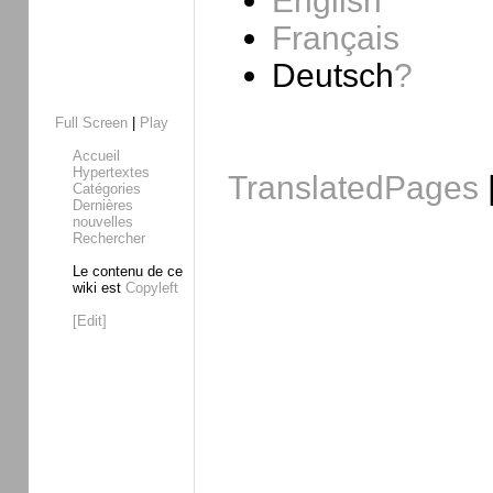
English
Français
Deutsch
?
Full Screen
|
Play
Accueil
Hypertextes
TranslatedPages
Catégories
Dernières
nouvelles
Rechercher
Le contenu de ce
wiki est
Copyleft
[Edit]