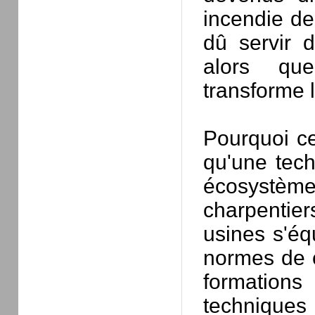
incendie de
dû servir d
alors que
transforme 
Pourquoi ce
qu'une techn
écosystème 
charpentiers
usines s'éq
normes de c
formations
techniques