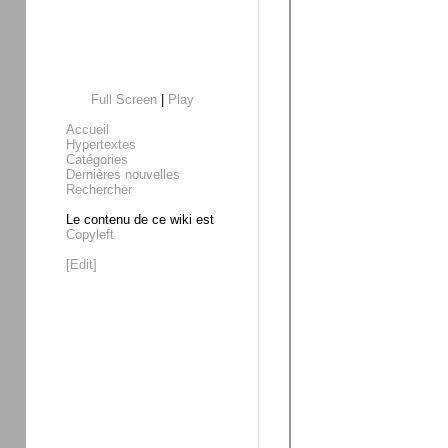
Full Screen
|
Play
Accueil
Hypertextes
Catégories
Dernières nouvelles
Rechercher
Le contenu de ce wiki est
Copyleft
[Edit]