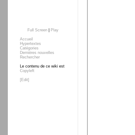
Full Screen
|
Play
Accueil
Hypertextes
Catégories
Dernières nouvelles
Rechercher
Le contenu de ce wiki est
Copyleft
[Edit]