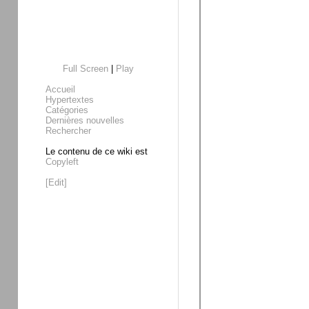
Full Screen
|
Play
Accueil
Hypertextes
Catégories
Dernières nouvelles
Rechercher
Le contenu de ce wiki est
Copyleft
[Edit]