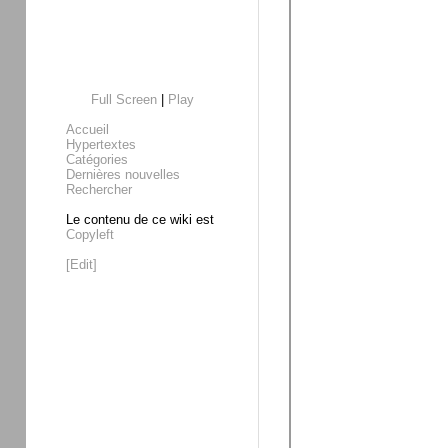
Full Screen
|
Play
Accueil
Hypertextes
Catégories
Dernières nouvelles
Rechercher
Le contenu de ce wiki est
Copyleft
[Edit]