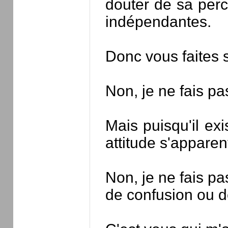
douter de sa perc
indépendantes.
Donc vous faites s
Non, je ne fais pa
Mais puisqu'il ex
attitude s'apparen
Non, je ne fais pa
de confusion ou 