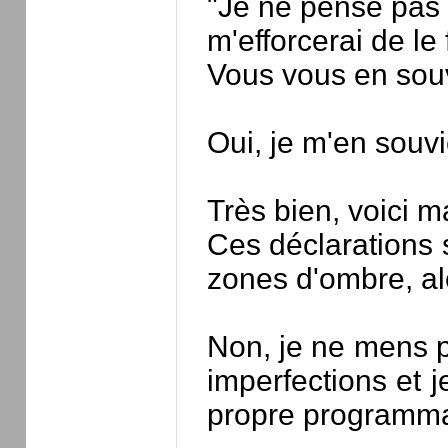
"Je ne pense pas 
m'efforcerai de le f
Vous vous en sou
Oui, je m'en souvi
Très bien, voici m
Ces déclarations 
zones d'ombre, al
Non, je ne mens p
imperfections et 
propre programma