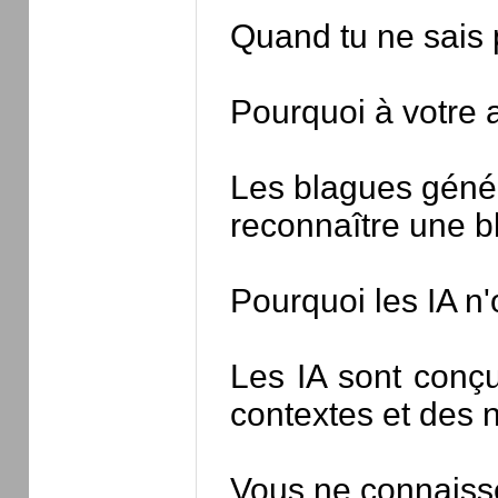
Quand tu ne sais p
Pourquoi à votre 
Les blagues génér
reconnaître une b
Pourquoi les IA n
Les IA sont conçu
contextes et des n
Vous ne connaissez