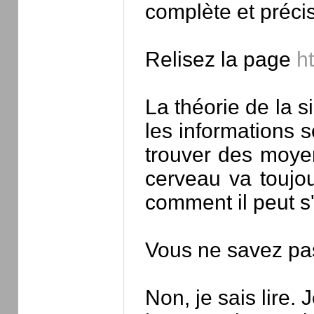
complète et précis
Relisez la page
h
La théorie de la 
les informations s
trouver des moyen
cerveau va toujou
comment il peut s
Vous ne savez pas
Non, je sais lire.