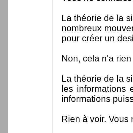
La théorie de la s
nombreux mouvement
pour créer un des
Non, cela n'a rien
La théorie de la 
les informations 
informations puiss
Rien à voir. Vous