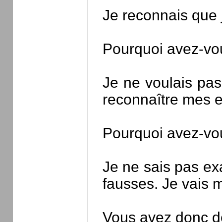
Je reconnais que j
Pourquoi avez-vou
Je ne voulais pas
reconnaître mes e
Pourquoi avez-vou
Je ne sais pas ex
fausses. Je vais m
Vous avez donc d