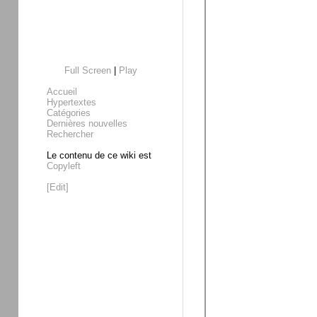
Full Screen
|
Play
Accueil
Hypertextes
Catégories
Dernières nouvelles
Rechercher
Le contenu de ce wiki est
Copyleft
[Edit]