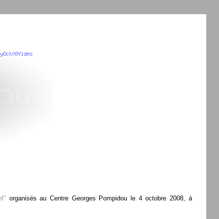
l"
organisés au Centre Georges Pompidou le 4 octobre 2008, à