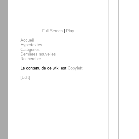
Full Screen
|
Play
Accueil
Hypertextes
Catégories
Dernières nouvelles
Rechercher
Le contenu de ce wiki est
Copyleft
[Edit]