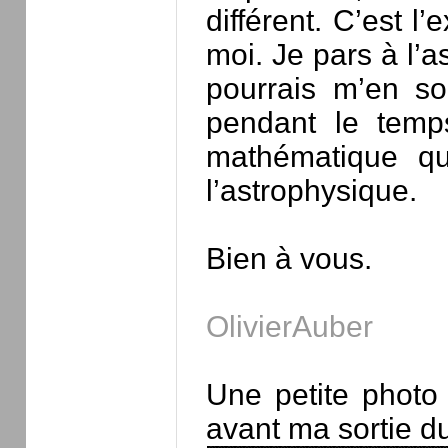
différent. C’est l
moi. Je pars à l’
pourrais m’en so
pendant le temp
mathématique qu
l’astrophysique.
Bien à vous.
OlivierAuber
Une petite photo
avant ma sortie du