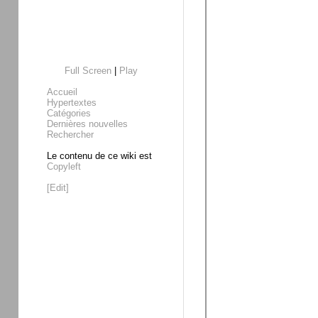
Full Screen
|
Play
Accueil
Hypertextes
Catégories
Dernières nouvelles
Rechercher
Le contenu de ce wiki est
Copyleft
[Edit]