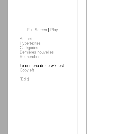
Full Screen
|
Play
Accueil
Hypertextes
Catégories
Dernières nouvelles
Rechercher
Le contenu de ce wiki est
Copyleft
[Edit]