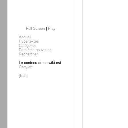
Full Screen
|
Play
Accueil
Hypertextes
Catégories
Dernières nouvelles
Rechercher
Le contenu de ce wiki est
Copyleft
[Edit]