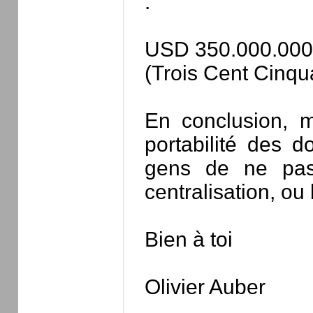
:
USD 350.000.000
(Trois Cent Cinqua
En conclusion, m
portabilité des 
gens de ne pas
centralisation, ou
Bien à toi
Olivier Auber