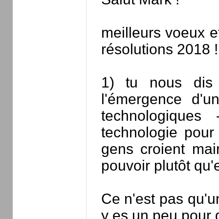
meilleurs voeux e
résolutions 2018 !
1) tu nous dis
l'émergence d'u
technologiques 
technologie pour
gens croient mai
pouvoir plutôt qu'e
Ce n'est pas qu'u
y es un peu pour 