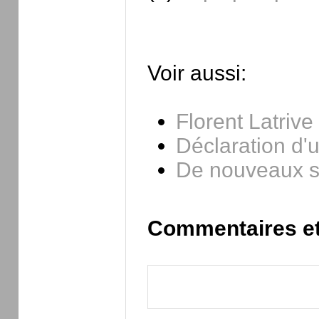
Voir aussi:
Florent Latrive
Déclaration d'ut
De nouveaux sy
Commentaires et