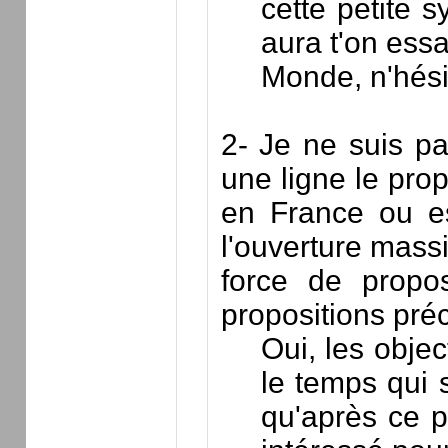
cette petite 
aura t'on essa
Monde, n'hés
2- Je ne suis pa
une ligne le prop
en France ou est
l'ouverture massi
force de propos
propositions préc
Oui, les objec
le temps qui 
qu'après ce p