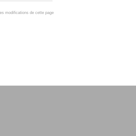
s modifications de cette page