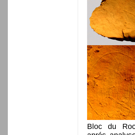
Bloc du Roc-