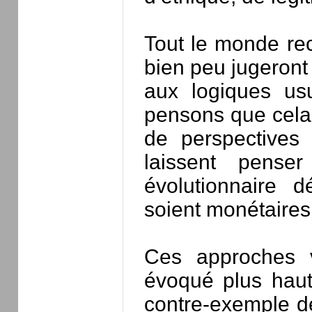
Tout le monde rec
bien peu jugeront
aux logiques usu
pensons que cela 
de perspectives
laissent pense
évolutionnaire d
soient monétaires
Ces approches v
évoqué plus haut
contre-exemple de