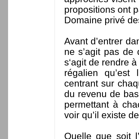
propositions ont p
Domaine privé de
Avant d’entrer dan
ne s’agit pas de 
s‘agit de rendre à
régalien qu’est 
centrant sur chaqu
du revenu de base
permettant à cha
voir qu’il existe 
Quelle que soit l