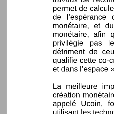
permet de calcule
de l’espérance 
monétaire, et 
monétaire, afin 
privilégie pas
détriment de ce
qualifie cette co
et dans l’espace »
La meilleure imp
création monétair
appelé Ucoin, f
utilisant les tech