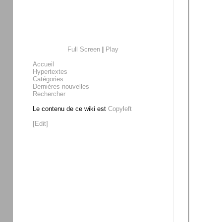
Full Screen
|
Play
Accueil
Hypertextes
Catégories
Dernières nouvelles
Rechercher
Le contenu de ce wiki est
Copyleft
[Edit]