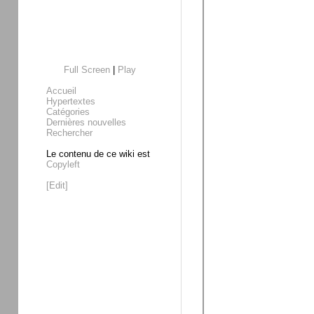
Full Screen
|
Play
Accueil
Hypertextes
Catégories
Dernières nouvelles
Rechercher
Le contenu de ce wiki est
Copyleft
[Edit]