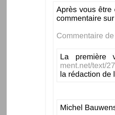
Après vous être 
commentaire sur 
Commentaire de 
La première 
ment.net/text/27
la rédaction de 
Michel Bauwens