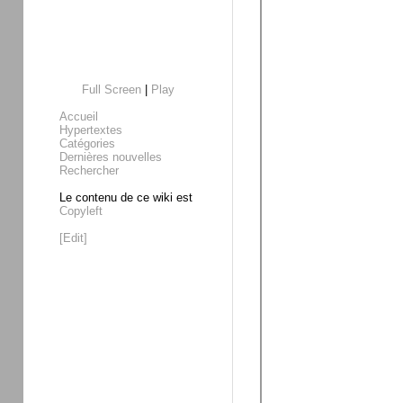
Full Screen
|
Play
Accueil
Hypertextes
Catégories
Dernières nouvelles
Rechercher
Le contenu de ce wiki est
Copyleft
[Edit]