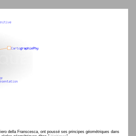
 Piero della Franscesca, ont poussé ses principes géométriques dans