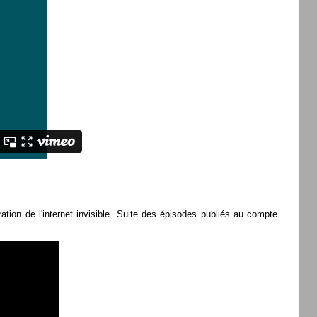
ion de l'internet invisible. Suite des épisodes publiés au compte