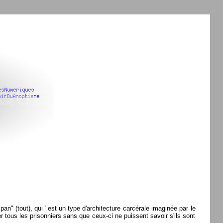
"pan" (tout), qui "est un type d'architecture carcérale imaginée par le
er tous les prisonniers sans que ceux-ci ne puissent savoir s'ils sont